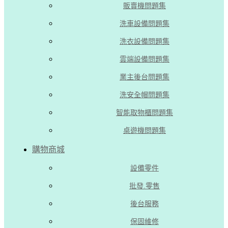
販賣機問題集
洗車設備問題集
洗衣設備問題集
雲端設備問題集
業主後台問題集
洗安全帽問題集
智能取物櫃問題集
桌遊機問題集
購物商城
設備零件
批發.零售
後台服務
保固維修