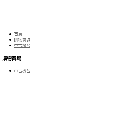
首頁
購物商城
中古機台
購物商城
中古機台