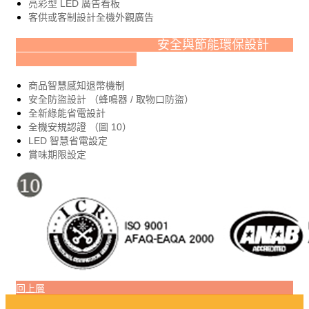
亮彩型 LED 廣告看板
客供或客制設計全機外觀廣告
安全與節能環保設計
商品智慧感知退幣機制
安全防盜設計
（蜂鳴器 / 取物口防盜）
全新綠能省電設計
全機安規認證 （圖 10）
LED
智慧省電設定
賞味期限設定
回上層