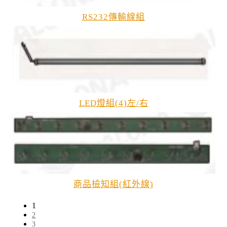
RS232傳輸線組
LED燈組(4)左/右
商品檢知組(紅外線)
1
2
3