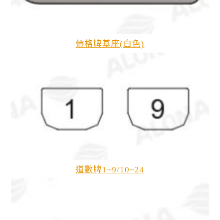
價格牌基座(白色)
道數牌1~9/10~24